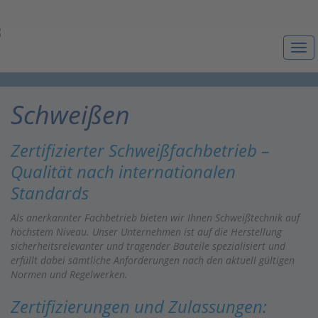
Togg
navi
Schweißen
Zertifizierter Schweißfachbetrieb –
Qualität nach internationalen
Standards
Als anerkannter Fachbetrieb bieten wir Ihnen Schweißtechnik auf
höchstem Niveau. Unser Unternehmen ist auf die Herstellung
sicherheitsrelevanter und tragender Bauteile spezialisiert und
erfüllt dabei sämtliche Anforderungen nach den aktuell gültigen
Normen und Regelwerken.
Zertifizierungen und Zulassungen: