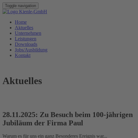
Toggle navigation
Home
Aktuelles
Unternehmen
Leistungen
Downloads
Jobs/Ausbildung
Kontakt
Aktuelles
28.11.2025: Zu Besuch beim 100-jährigen
Jubiläum der Firma Paul
Warum es für uns ein ganz Besonderes Ereignis war...